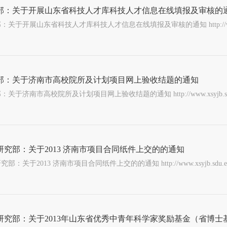
部：关于开展山东省科技人才库科技人才信息在线填报及审核的
关于开展山东省科技人才库科技人才信息在线填报及审核的通知 http://www.xsyjb.sdu.ed
部：关于济南市高校院所及计划项目网上验收结题的通知
关于济南市高校院所及计划项目网上验收结题的通知 http://www.xsyjb.sdu.edu.cn/w
研究部：关于2013 济南市项目合同纸件上交的的通知
部：关于2013 济南市项目合同纸件上交的的通知 http://www.xsyjb.sdu.edu.cn/web
研究部：关于2013年山东省优秀中青年科学家奖励基金（省博士