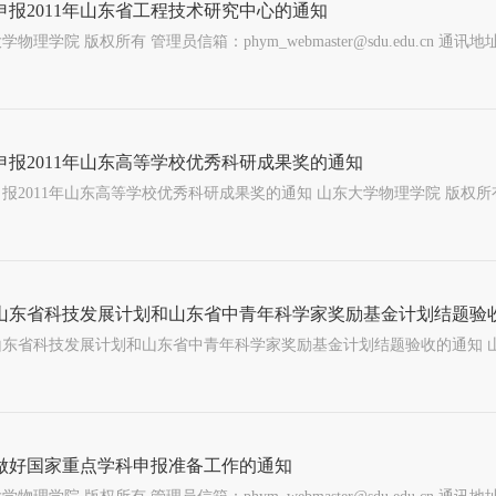
申报2011年山东省工程技术研究中心的通知
学物理学院 版权所有 管理员信箱：phym_webmaster@sdu.edu.cn
申报2011年山东高等学校优秀科研成果奖的通知
山东省科技发展计划和山东省中青年科学家奖励基金计划结题验
做好国家重点学科申报准备工作的通知