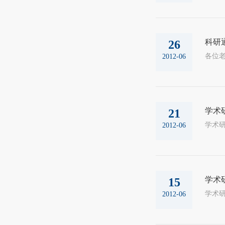
科研通
26
2012-06
学术
21
学术研究
2012-06
学术
15
学术研究
2012-06