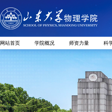
网站首页
学院概况
师资力量
科