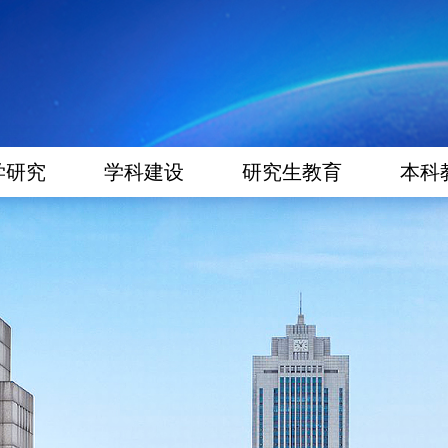
学研究
学科建设
研究生教育
本科