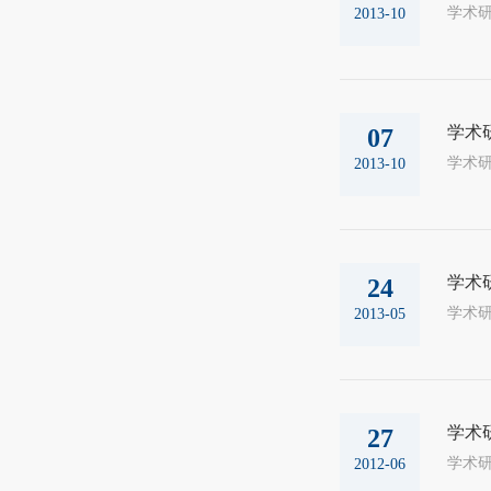
学术研究
2013-10
学术
07
学术研究
2013-10
学术
24
学术研究
2013-05
学术
27
学术研究
2012-06