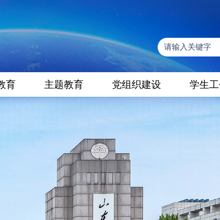
教育
主题教育
党组织建设
学生工