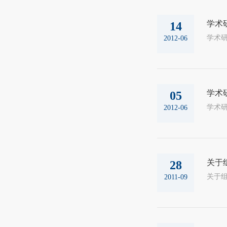
学术
14
学术研究
2012-06
学术
05
学术研究
2012-06
关于
28
2011-09