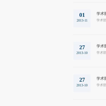
学术
01
学术部：
2013-11
学术
27
学术部：
2013-10
学术
27
学术部：
2013-10