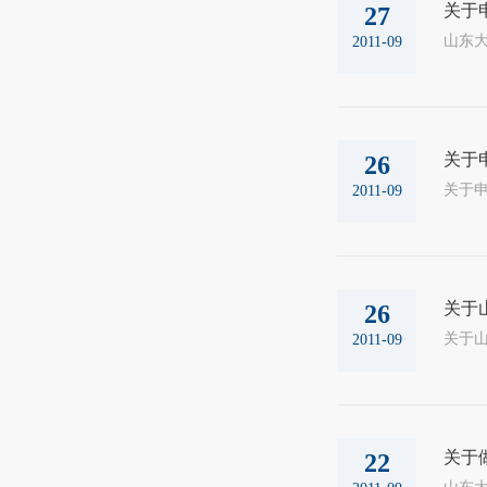
关于
27
山东大
2011-09
关于
26
2011-09
关于
26
2011-09
关于
22