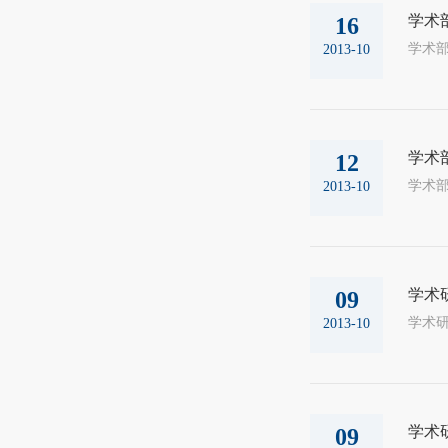
学术
16
学术部：
2013-10
学术
12
学术部：
2013-10
学术
09
学术研究
2013-10
学术
09