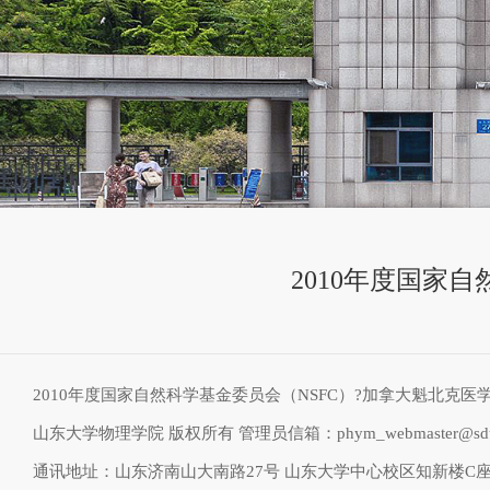
2010年度国家
2010年度国家自然科学基金委员会（NSFC）?加拿大魁北克医
山东大学物理学院 版权所有 管理员信箱：phym_webmaster@sdu.
通讯地址：山东济南山大南路27号 山东大学中心校区知新楼C座物