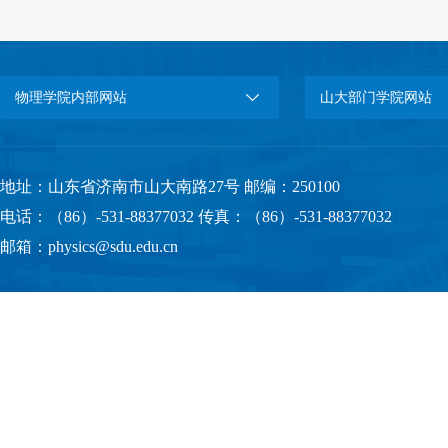
物理学院内部网站
山大部门学院网站
地址：山东省济南市山大南路27号 邮编：250100
电话：（86）-531-88377032 传真：（86）-531-88377032
邮箱：physics@sdu.edu.cn