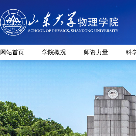
网站首页
学院概况
师资力量
科