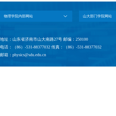
物理学院内部网站
山大部门学院网站
地址：山东省济南市山大南路27号 邮编：250100
电话：（86）-531-88377032 传真：（86）-531-88377032
邮箱：physics@sdu.edu.cn