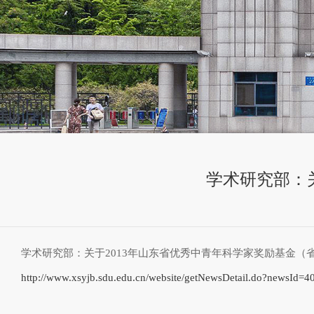
学术研究部：
学术研究部：关于2013年山东省优秀中青年科学家奖励基金（
http://www.xsyjb.sdu.edu.cn/website/getNewsDetail.do?newsId=4