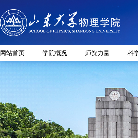
网站首页
学院概况
师资力量
科