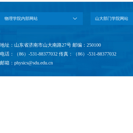
物理学院内部网站
山大部门学院网站
地址：山东省济南市山大南路27号 邮编：250100
电话：（86）-531-88377032 传真：（86）-531-88377032
邮箱：physics@sdu.edu.cn