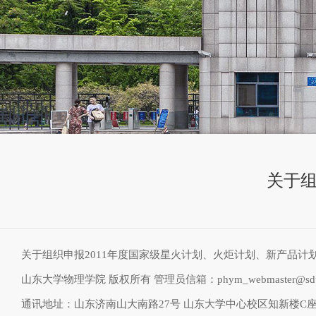
关于组
关于组织申报2011年度国家级星火计划、火炬计划、新产品计
山东大学物理学院 版权所有 管理员信箱：phym_webmaster@sdu.
通讯地址：山东济南山大南路27号 山东大学中心校区知新楼C座物