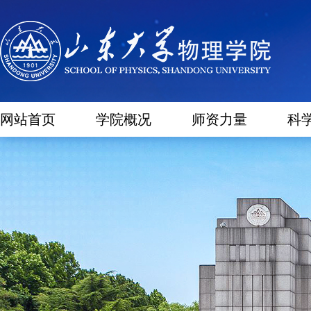
网站首页
学院概况
师资力量
科