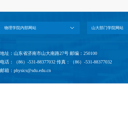
物理学院内部网站
山大部门学院网站
地址：山东省济南市山大南路27号 邮编：250100
电话：（86）-531-88377032 传真：（86）-531-88377032
邮箱：physics@sdu.edu.cn