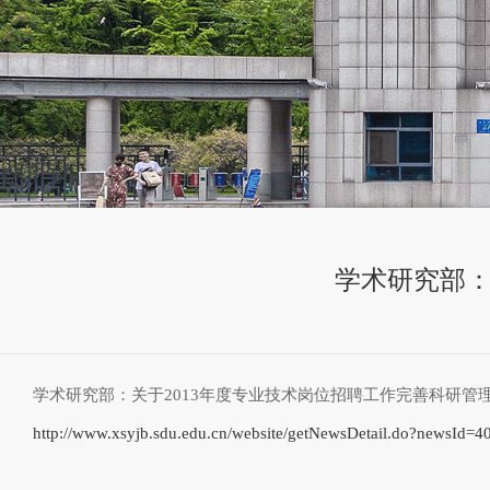
学术研究部：
学术研究部：关于2013年度专业技术岗位招聘工作完善科研管
http://www.xsyjb.sdu.edu.cn/website/getNewsDetail.do?newsId=4