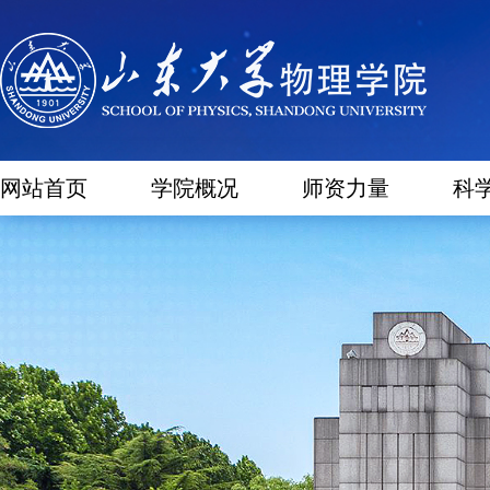
网站首页
学院概况
师资力量
科