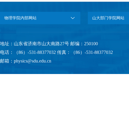
物理学院内部网站
山大部门学院网站
地址：山东省济南市山大南路27号 邮编：250100
电话：（86）-531-88377032 传真：（86）-531-88377032
邮箱：physics@sdu.edu.cn