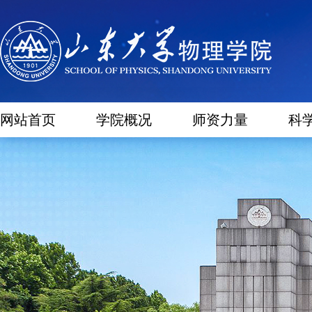
网站首页
学院概况
师资力量
科