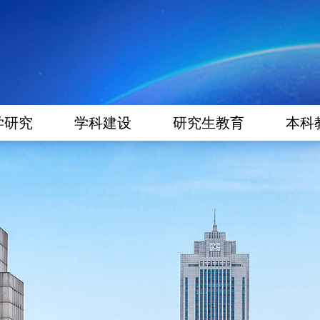
学研究
学科建设
研究生教育
本科