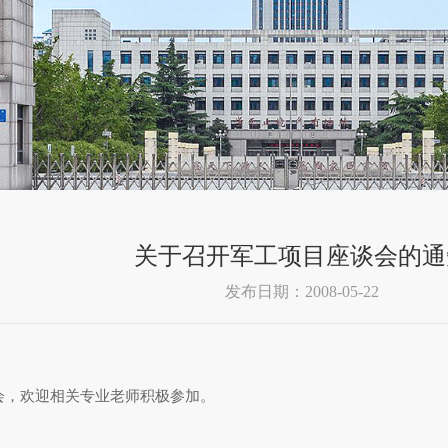
关于召开军工项目座谈会的通
发布日期：2008-05-22
谈会，欢迎相关专业老师积极参加。