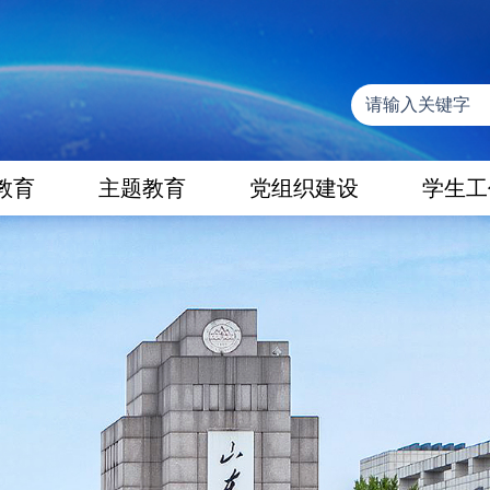
教育
主题教育
党组织建设
学生工