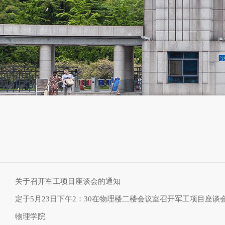
关于召开军工项目座谈会的通知
定于5月23日下午2：30在物理楼二楼会议室召开军工项目座
物理学院