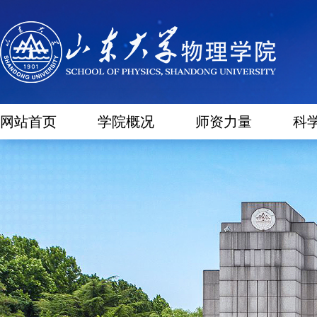
网站首页
学院概况
师资力量
科