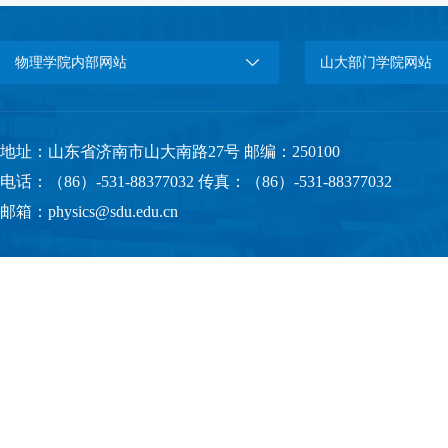
物理学院内部网站
山大部门学院网站
地址：山东省济南市山大南路27号 邮编：250100
电话：（86）-531-88377032 传真：（86）-531-88377032
邮箱：physics@sdu.edu.cn