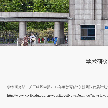
学术研究
学术研究部：关于组织申报2012年度教育部“创新团队发展计划
http://www.xsyjb.sdu.edu.cn/website/getNewsDetail.do?newsId=3