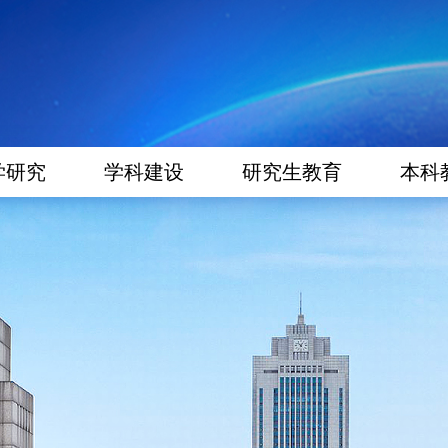
学研究
学科建设
研究生教育
本科