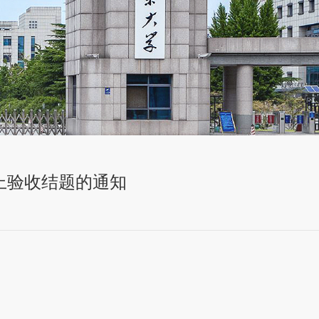
上验收结题的通知