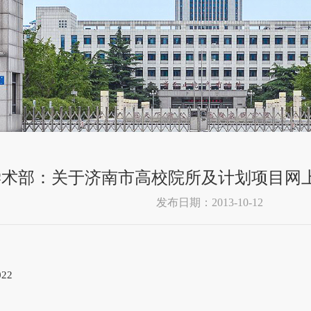
学术部：关于济南市高校院所及计划项目网
发布日期：2013-10-12
022