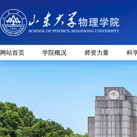
网站首页
学院概况
师资力量
科