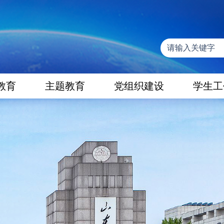
教育
主题教育
党组织建设
学生工