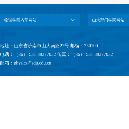
物理学院内部网站
山大部门学院网站
地址：山东省济南市山大南路27号 邮编：250100
电话：（86）-531-88377032 传真：（86）-531-88377032
邮箱：physics@sdu.edu.cn