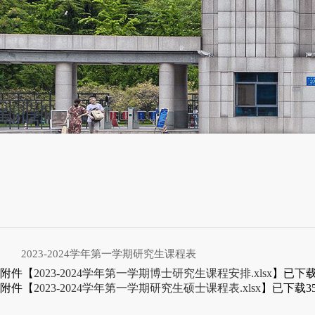
2023-2024学年第一学期研究生课程表
附件【
2023-2024学年第一学期博士研究生课程安排.xlsx
】已下
附件【
2023-2024学年第一学期研究生硕士课程表.xlsx
】已下载
3