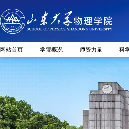
网站首页
学院概况
师资力量
科