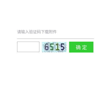
请输入验证码下载附件