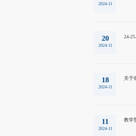
2024-11
24-
20
2024-11
关于
18
2024-11
教学
11
2024-11