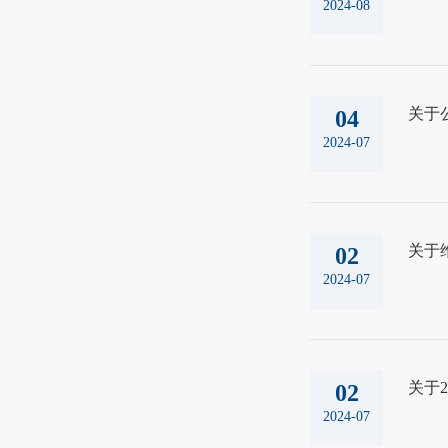
2024-08
关于
04
2024-07
关于维
02
2024-07
关于2
02
2024-07