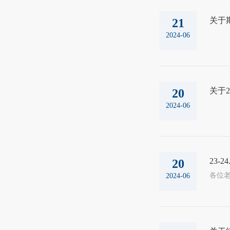
关于
21
2024-06
关于
20
2024-06
23-
20
2024-06