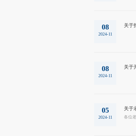
关于
08
2024-11
关于
08
2024-11
关于承
05
各位老
2024-11