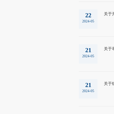
关于
22
2024-05
关于
21
2024-05
关于
21
2024-05