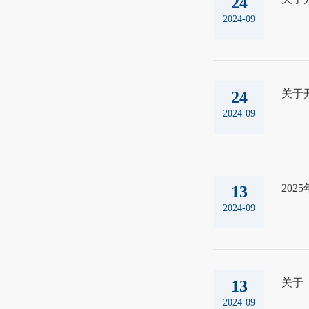
24
2024-09
关于开
24
2024-09
20
13
2024-09
关于
13
2024-09