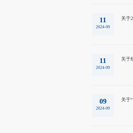
关于
11
2024-09
关于
11
2024-09
关于
09
2024-09