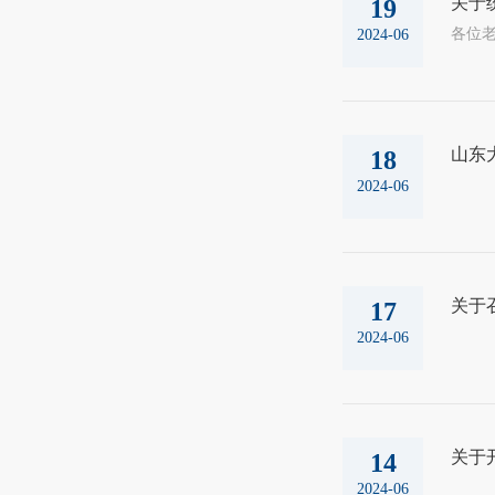
关于统
19
2024-06
山东大
18
2024-06
关于
17
2024-06
关于
14
2024-06