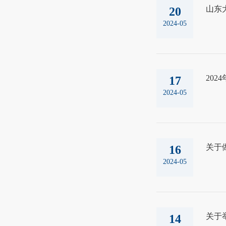
山东
20
2024-05
20
17
2024-05
关于
16
2024-05
关于
14