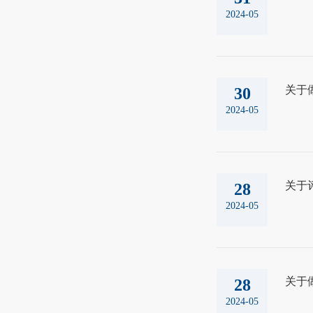
2024-05
关于
30
2024-05
关于
28
2024-05
关于
28
2024-05