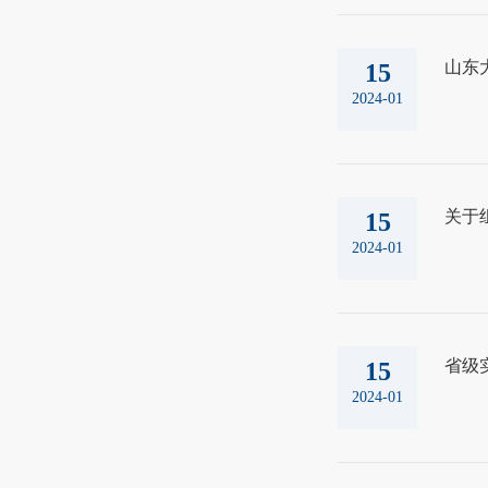
山东
15
2024-01
关于
15
2024-01
省级
15
2024-01