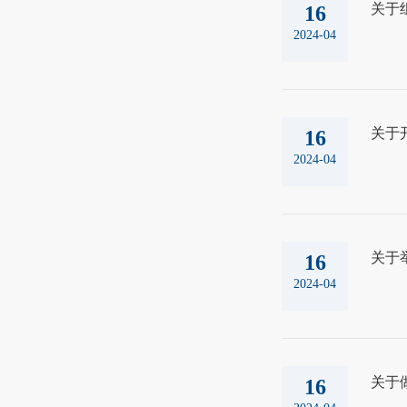
关于
16
2024-04
关于
16
2024-04
关于
16
2024-04
关于
16