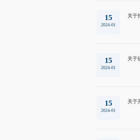
关于
15
2024-01
关于
15
2024-01
关于
15
2024-01