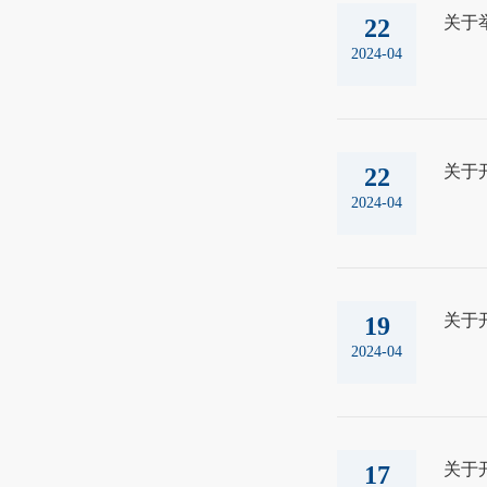
关于
22
2024-04
关于
22
2024-04
关于开
19
2024-04
关于
17