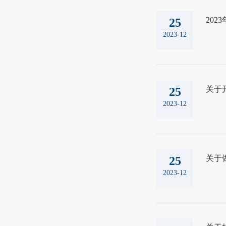
20
25
2023-12
关于开
25
2023-12
关于做
25
2023-12