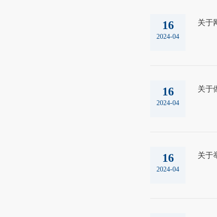
关于
16
2024-04
关于
16
2024-04
关于
16
2024-04