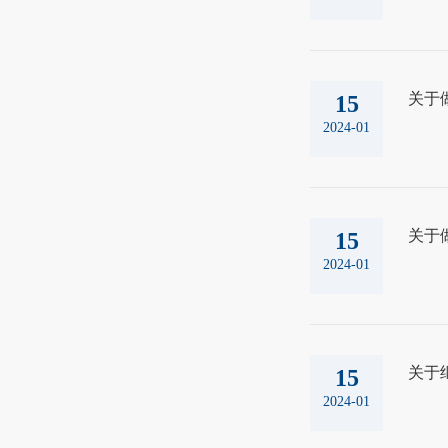
关于
15
2024-01
关于
15
2024-01
关于
15
2024-01