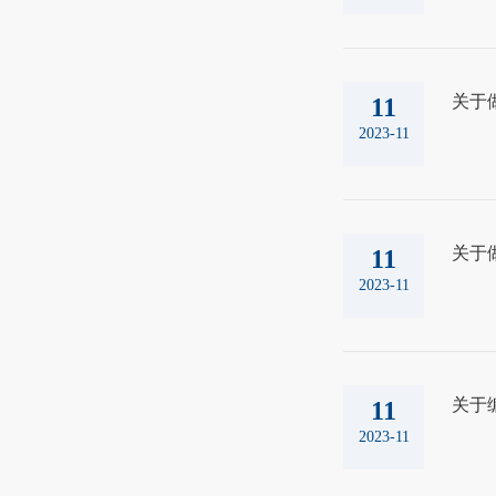
关于
11
2023-11
关于做
11
2023-11
关于编
11
2023-11