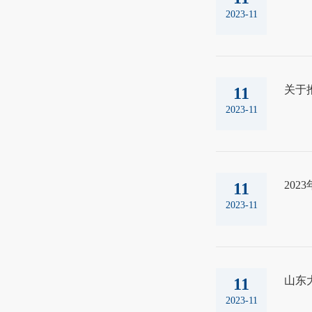
2023-11
关于
11
2023-11
20
11
2023-11
山东
11
2023-11