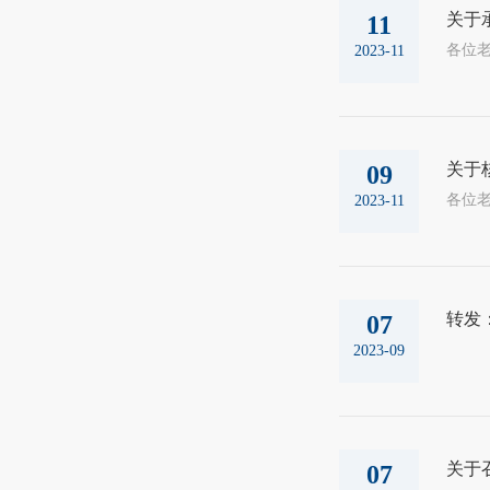
关于承
11
各位老
2023-11
关于核
09
2023-11
转发
07
2023-09
关于
07