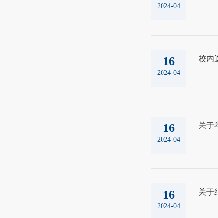
2024-04
校内
16
2024-04
关于
16
2024-04
关于
16
2024-04