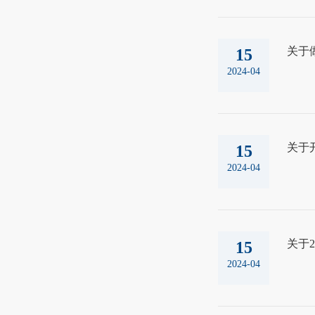
关于
15
2024-04
关于
15
2024-04
关于2
15
2024-04