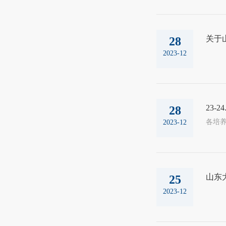
关于
28
2023-12
23-
28
2023-12
山东大
25
2023-12