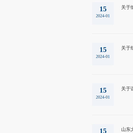
关于
15
2024-01
关于
15
2024-01
关于
15
2024-01
山东
15