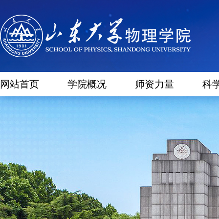
网站首页
学院概况
师资力量
科