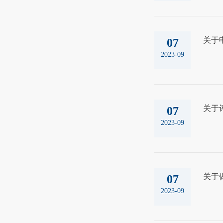
关于
07
2023-09
关于
07
2023-09
关于
07
2023-09