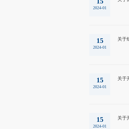
15
2024-01
关于
15
2024-01
关于开
15
2024-01
关于
15
2024-01