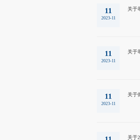
关于
11
2023-11
关于
11
2023-11
关于
11
2023-11
关于
11