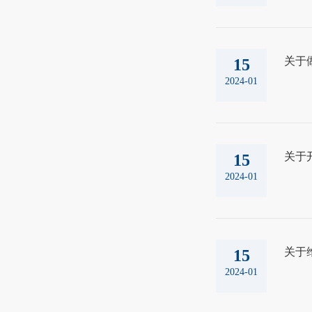
关于
15
2024-01
关于
15
2024-01
关于维
15
2024-01