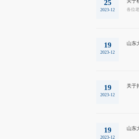
关于核
25
2023-12
山东
19
2023-12
关于
19
2023-12
山东
19
2023-12