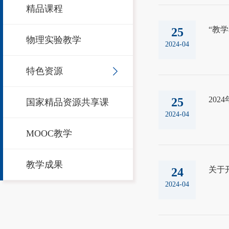
精品课程
“教
25
物理实验教学
2024-04
特色资源
20
25
国家精品资源共享课
2024-04
MOOC教学
教学成果
关于
24
2024-04