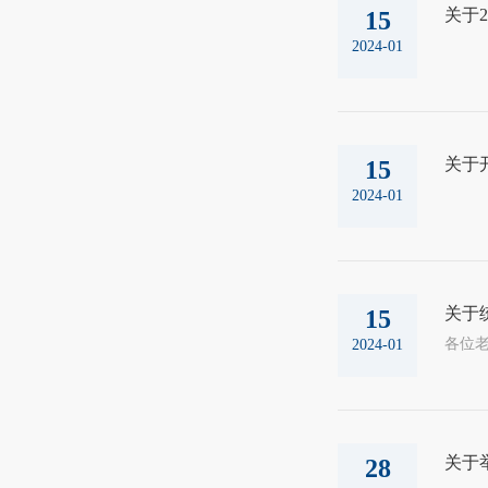
关于2
15
2024-01
关于
15
2024-01
关于统
15
各位老
2024-01
关于
28