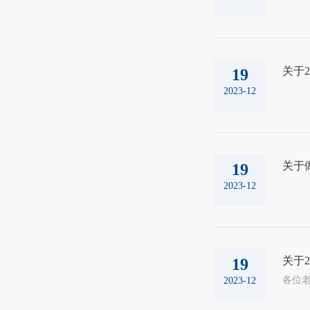
关于2
19
2023-12
关于
19
2023-12
关于2
19
2023-12