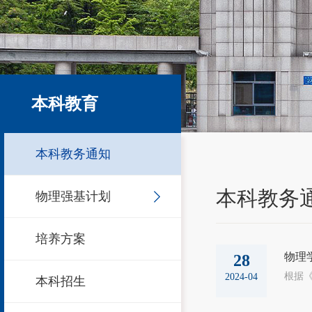
本科教育
本科教务通知
本科教务
物理强基计划
培养方案
物理学
28
2024-04
本科招生