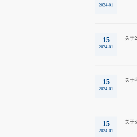
2024-01
关于2
15
2024-01
关于
15
2024-01
关于
15
2024-01