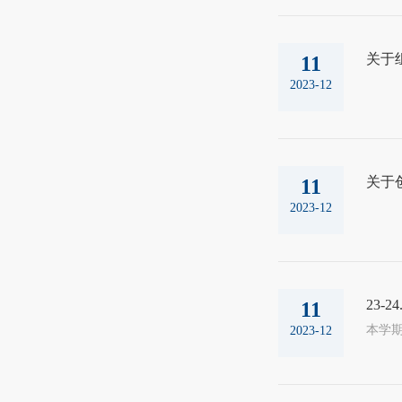
关于
11
2023-12
关于
11
2023-12
23-
11
本学期
2023-12