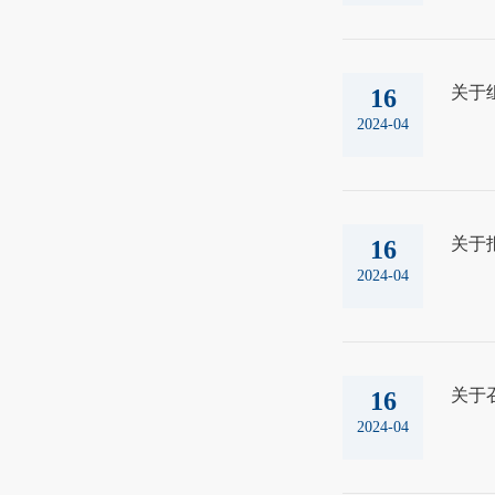
关于
16
2024-04
关于
16
2024-04
关于
16
2024-04