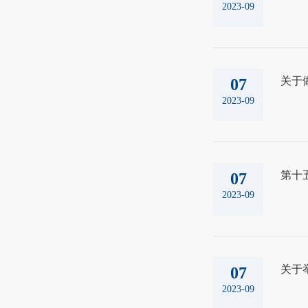
2023-09
关于
07
2023-09
第十
07
2023-09
关于
07
2023-09