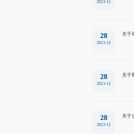
2023-12
关于
28
2023-12
关于
28
2023-12
关于
28
2023-12