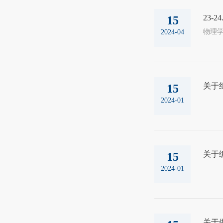
23-
15
2024-04
关于
15
2024-01
关于
15
2024-01
关于