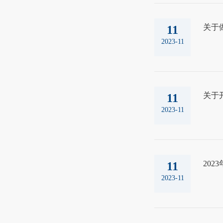
关于
11
2023-11
关于开
11
2023-11
20
11
2023-11