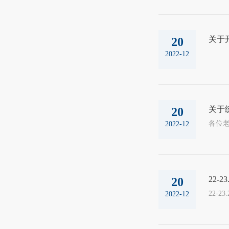
关于开
20
2022-12
关于统
20
各位老
2022-12
22-
20
22-
2022-12