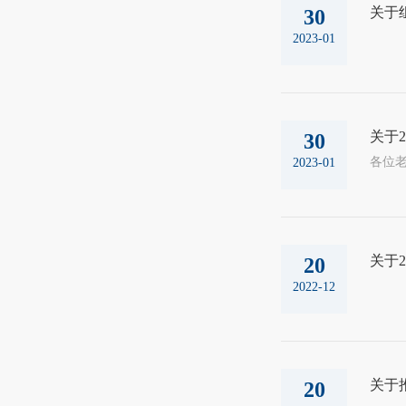
关于
30
2023-01
关于2
30
2023-01
关于2
20
2022-12
关于
20