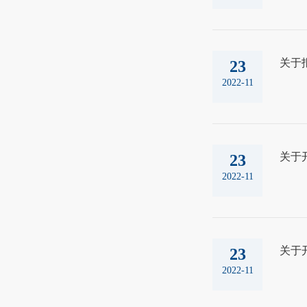
关于报
23
2022-11
关于
23
2022-11
关于
23
2022-11