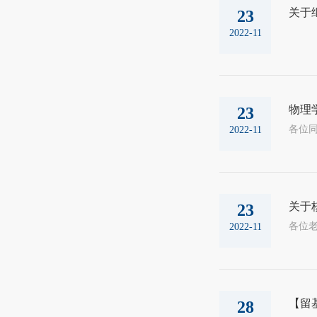
关于
23
2022-11
物理学
23
2022-11
关于
23
2022-11
【留
28