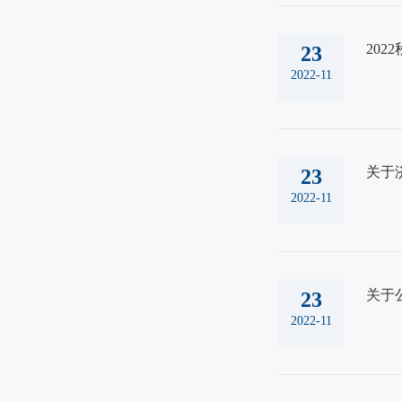
20
23
2022-11
关于
23
2022-11
关于
23
2022-11