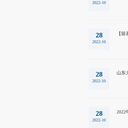
2022-10
【留
28
2022-10
山东
28
2022-10
20
28
2022-10