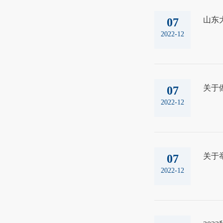
山东大
07
2022-12
关于做
07
2022-12
关于
07
2022-12