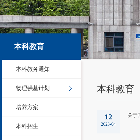
本科教育
本科教务通知
本科教育
物理强基计划
培养方案
关于
12
2023-04
本科招生