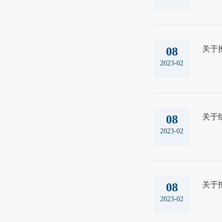
关于
08
2023-02
关于
08
2023-02
关于
08
2023-02