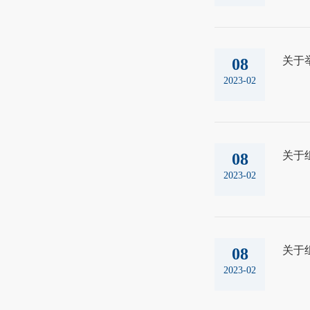
关于
08
2023-02
关于
08
2023-02
关于
08
2023-02