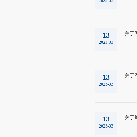
2023-03
关于
13
2023-03
关于
13
2023-03
关于
13
2023-03