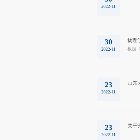
2022-11
物理学
30
2022-11
山东
23
2022-11
关于
23
2022-11