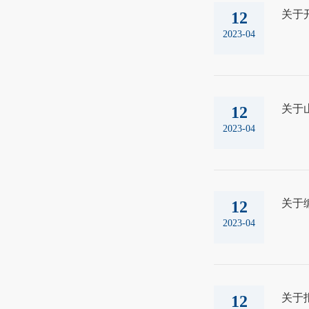
关于开
12
2023-04
关于
12
2023-04
关于
12
2023-04
关于
12