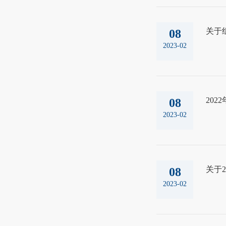
关于
08
2023-02
20
08
2023-02
关于2
08
2023-02