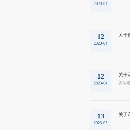
2023-04
关于
12
2023-04
关于承
12
各位老
2023-04
关于
13
2023-03