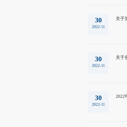
关于
30
2022-11
关于
30
2022-11
20
30
2022-11