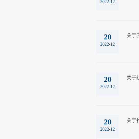
2022-12
关于
20
2022-12
关于
20
2022-12
关于
20
2022-12