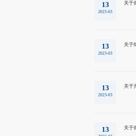
关于
13
2023-03
关于
13
2023-03
关于
13
2023-03
关于
13