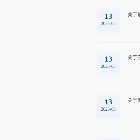
关于
13
2023-03
关于
13
2023-03
关于
13
2023-03