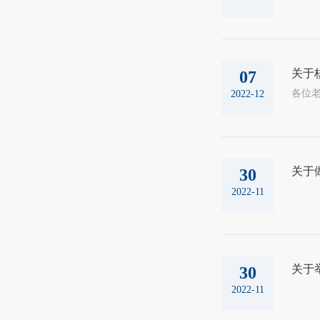
关于核
07
2022-12
关于
30
2022-11
关于
30
2022-11