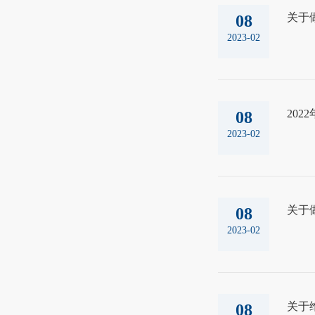
关于
08
2023-02
20
08
2023-02
关于
08
2023-02
关于维
08