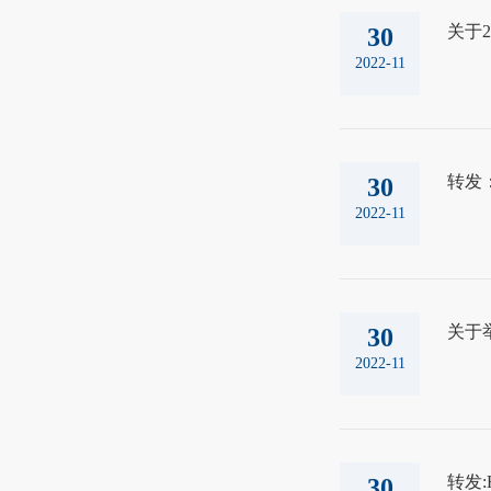
关于
30
2022-11
转发
30
2022-11
关于
30
2022-11
转发:
30