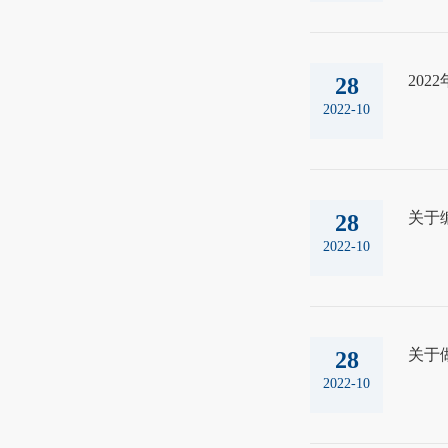
20
28
2022-10
关于编
28
2022-10
关于
28
2022-10