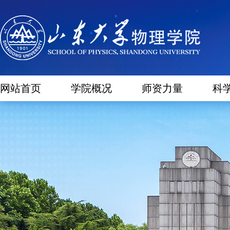
网站首页
学院概况
师资力量
科