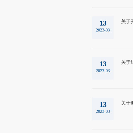
关于开
13
2023-03
关于
13
2023-03
关于
13
2023-03