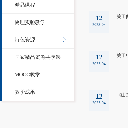
精品课程
关于
12
物理实验教学
2023-04
特色资源
关于
12
国家精品资源共享课
2023-04
MOOC教学
教学成果
《山
12
2023-04