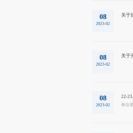
关于
08
2023-02
关于
08
2023-02
22-
08
2023-02