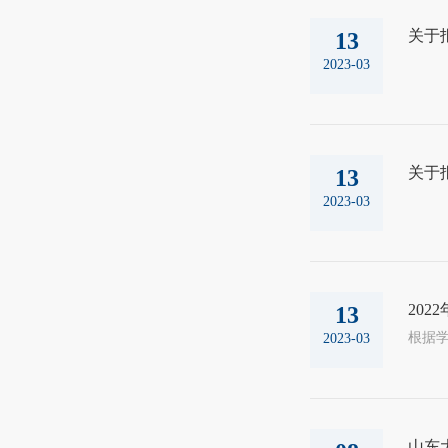
关于
13
2023-03
关于
13
2023-03
20
13
2023-03
山东