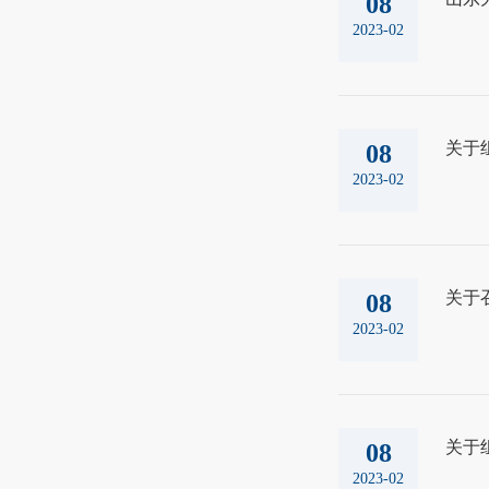
08
2023-02
关于
08
2023-02
关于
08
2023-02
关于
08
2023-02