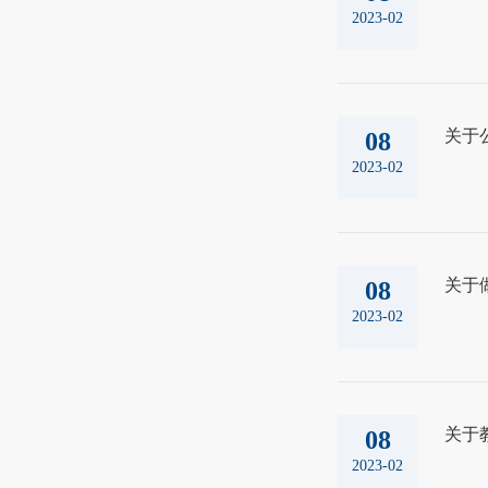
2023-02
关于
08
2023-02
关于
08
2023-02
关于
08
2023-02