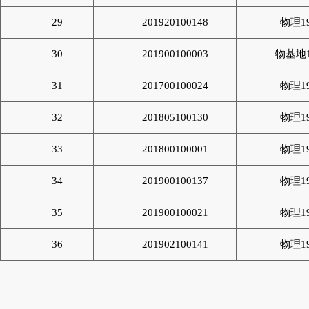
29
201920100148
物理1
30
201900100003
物基地1
31
201700100024
物理1
32
201805100130
物理1
33
201800100001
物理1
34
201900100137
物理1
35
201900100021
物理1
36
201902100141
物理1