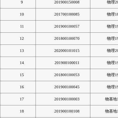
9
201900150008
物理2
10
201700100085
物理1
11
201900100057
物理1
12
201800100070
物理1
13
202000101015
物理2
14
201900100011
物理1
15
201800100053
物理1
16
201900100045
物理1
17
201900100003
物基地1
18
201900100108
物基地1