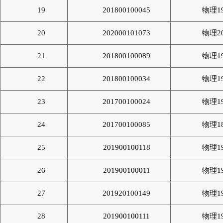
19
201800100045
物理1
20
202000101073
物理2
21
201800100089
物理1
22
201800100034
物理1
23
201700100024
物理1
24
201700100085
物理1
25
201900100118
物理1
26
201900100011
物理1
27
201920100149
物理1
28
201900100111
物理1