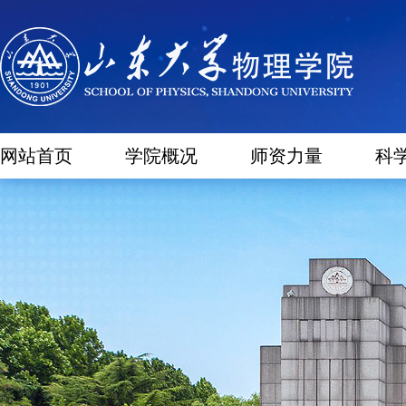
网站首页
学院概况
师资力量
科