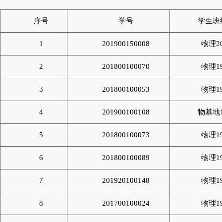
序号
学号
学生班
1
201900150008
物理2
2
201800100070
物理1
3
201800100053
物理1
4
201900100108
物基地1
5
201800100073
物理1
6
201800100089
物理1
7
201920100148
物理1
8
201700100024
物理1