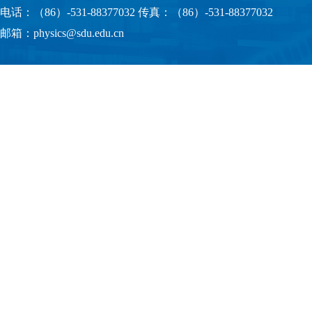
电话：（86）-531-88377032 传真：（86）-531-88377032
邮箱：physics@sdu.edu.cn