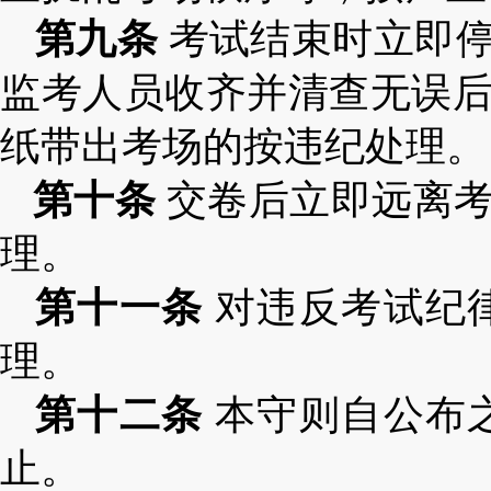
第九条
考试结束时立即停
监考人员收齐并清查无误
纸带出考场的按违纪处理。
第十条
交卷后立即远离考
理。
第十一条
对违反考试纪
理。
第十二条
本守则自公布
止。