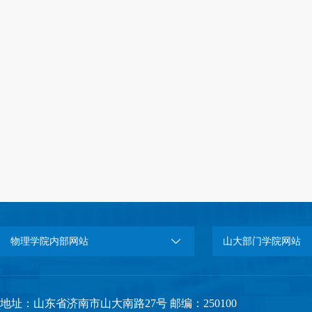
物理学院内部网站
山大部门学院网站
地址：山东省济南市山大南路27号 邮编：250100