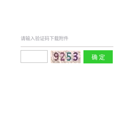
请输入验证码下载附件