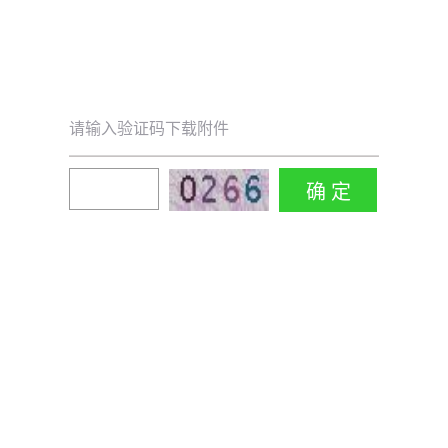
请输入验证码下载附件