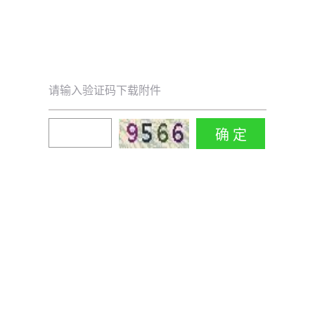
请输入验证码下载附件