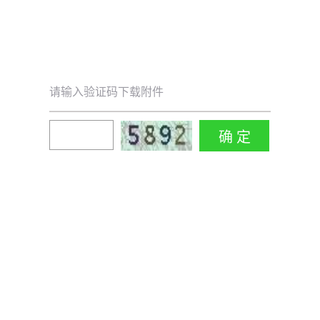
请输入验证码下载附件