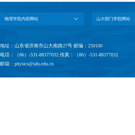
物理学院内部网站
山大部门学院网站
地址：山东省济南市山大南路27号 邮编：250100
电话：（86）-531-88377032 传真：（86）-531-88377032
邮箱：physics@sdu.edu.cn