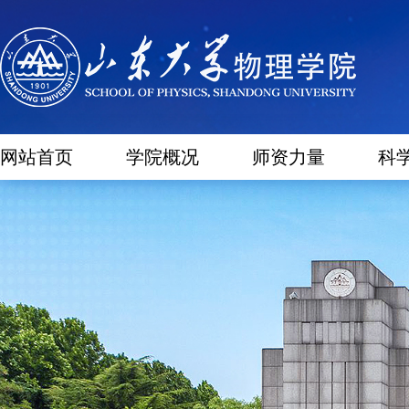
网站首页
学院概况
师资力量
科