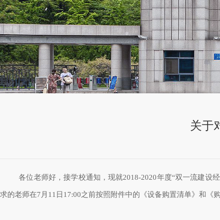
关于对
各位老师好，接学校通知，现就2018-2020年度“双一流
求的老师在7月11日17:00之前按照附件中的《设备购置清单》和《购