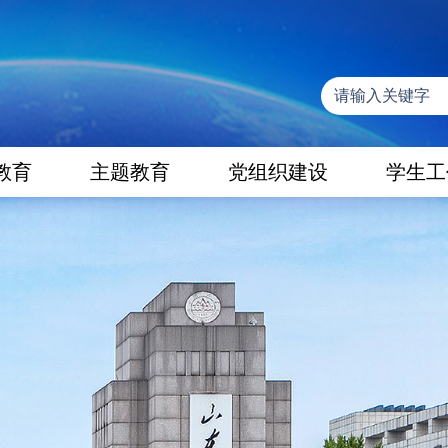
教育
主题教育
党组织建设
学生工