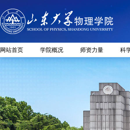
网站首页
学院概况
师资力量
科