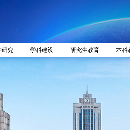
学研究
学科建设
研究生教育
本科