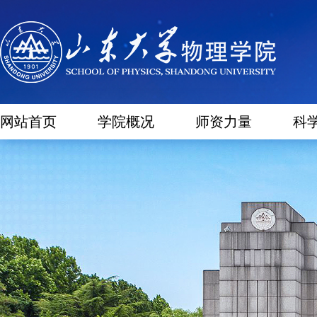
网站首页
学院概况
师资力量
科