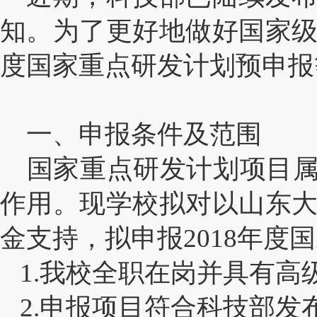
知。为了更好地做好国家级
度国家重点研发计划预申报
一、申报条件及范围
国家重点研发计划项目属
作用。现学校拟对以山东大
金支持，拟申报2018年
1.
我校全职在岗并具有高
2.
申报项目符合科技部发