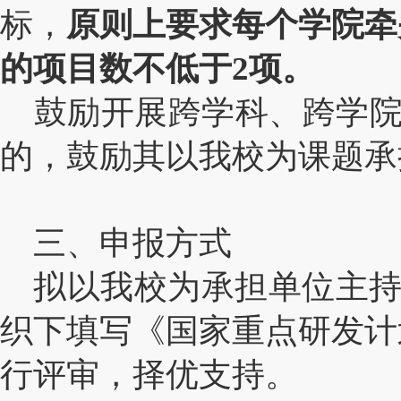
标，
原则上要求每个学院牵
的项目数不低于2项。
鼓励开展跨学科、跨学院
的，鼓励其以我校为课题承
三、申报方式
拟以我校为承担单位主持
织下填写《国家重点研发计
行评审，择优支持。