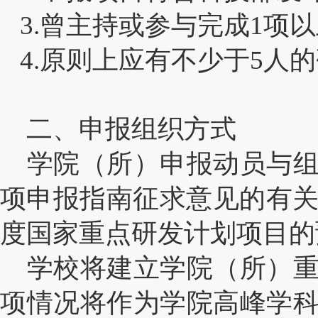
3.
曾主持或参与完成1项
4.
原则上应有不少于5人
二、申报组织方式
学院（所）申报动员与组
项申报指南征求意见的有关
度国家重点研发计划项目的
学校将建立学院（所）重
项情况将作为学院高峰学