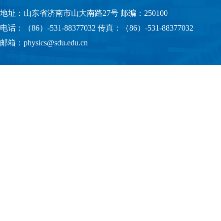
地址：山东省济南市山大南路27号 邮编：250100
电话：（86）-531-88377032 传真：（86）-531-88377032
邮箱：physics@sdu.edu.cn