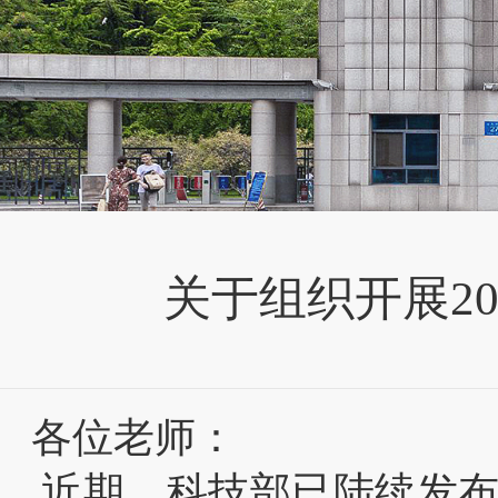
关于组织开展2
各位老师：
近期，科技部已陆续发布