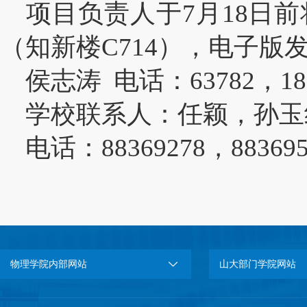
项目负责人于7月18日
（知新楼C714），电子版发送至
侯志涛 电话：63782
，
18
学校联系人：任颖，孙玉
电话：88369278，883695
物理学院内部网站
山大部门学院网站