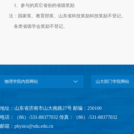
3、参与的其它省份的省级奖励
注：国家奖、教育部奖、山东省科技奖励科技奖励不登记。
各类省级学会奖励不登记。
物理学院内部网站
山大部门学院网站
地址：山东省济南市山大南路27号 邮编：250100
电话：（86）-531-88377032 传真：（86）-531-88377032
邮箱：physics@sdu.edu.cn