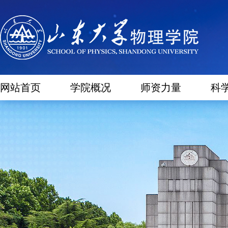
网站首页
学院概况
师资力量
科