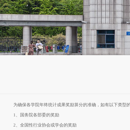
为确保各学院年终统计成果奖励算分的准确，如有以下类型的理
1、国务院各部委的奖励
2、全国性行业协会或学会的奖励