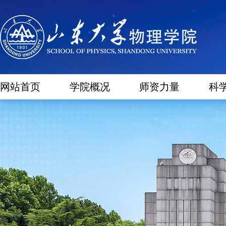
网站首页
学院概况
师资力量
科