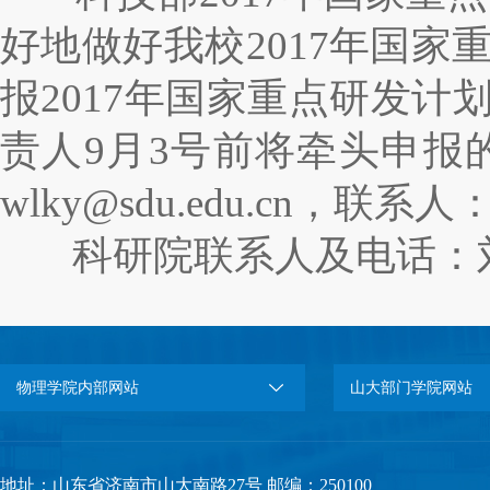
好地做好我校2017年国家
报2017年国家重点研发
责人9月3号前将牵头申
wlky@sdu.edu.cn，联系
科研院联系人及电话：刘全芬、
物理学院内部网站
山大部门学院网站
地址：山东省济南市山大南路27号 邮编：250100