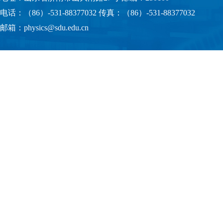
电话：（86）-531-88377032 传真：（86）-531-88377032
邮箱：physics@sdu.edu.cn