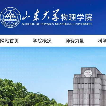
网站首页
学院概况
师资力量
科