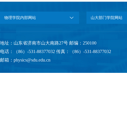
物理学院内部网站
山大部门学院网站
地址：山东省济南市山大南路27号 邮编：250100
电话：（86）-531-88377032 传真：（86）-531-88377032
邮箱：physics@sdu.edu.cn