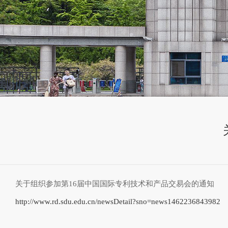
关于组织参加第16届中国国际专利技术和产品交易会的通知
http://www.rd.sdu.edu.cn/newsDetail?sno=news1462236843982