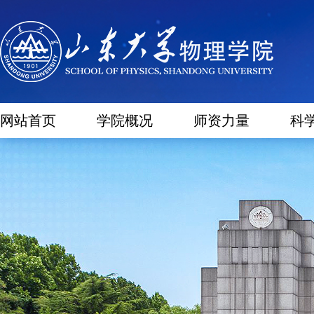
网站首页
学院概况
师资力量
科