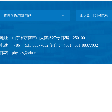
物理学院内部网站
山大部门学院网站
地址：山东省济南市山大南路27号 邮编：250100
电话：（86）-531-88377032 传真：（86）-531-88377032
邮箱：physics@sdu.edu.cn