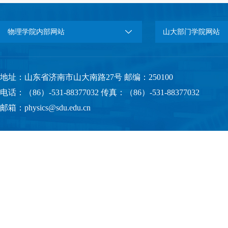
物理学院内部网站
山大部门学院网站
地址：山东省济南市山大南路27号 邮编：250100
电话：（86）-531-88377032 传真：（86）-531-88377032
邮箱：physics@sdu.edu.cn