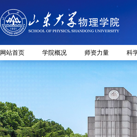
网站首页
学院概况
师资力量
科