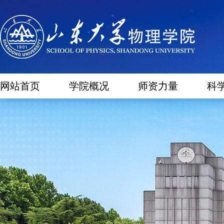
网站首页
学院概况
师资力量
科