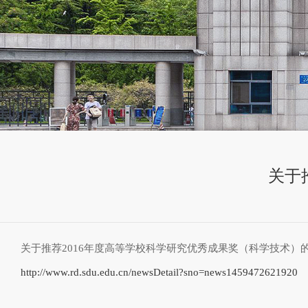
关于
关于推荐2016年度高等学校科学研究优秀成果奖（科学技术）
http://www.rd.sdu.edu.cn/newsDetail?sno=news1459472621920