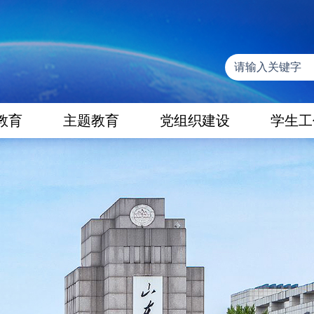
教育
主题教育
党组织建设
学生工