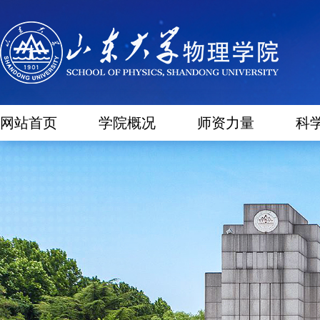
网站首页
学院概况
师资力量
科