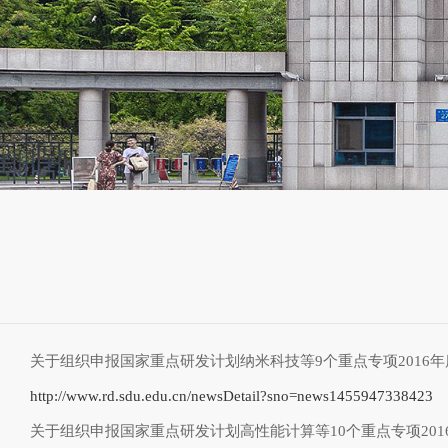
关于组织申报国家重点研发计划纳米科技等9个重点专项2016
http://www.rd.sdu.edu.cn/newsDetail?sno=news1455947338423
关于组织申报国家重点研发计划高性能计算等10个重点专项201