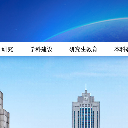
学研究
学科建设
研究生教育
本科