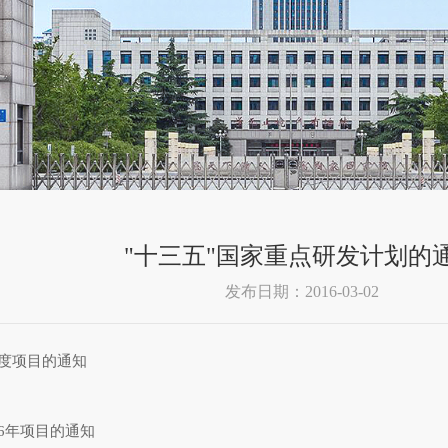
"十三五"国家重点研发计划的
发布日期：2016-03-02
年度项目的通知
6年项目的通知