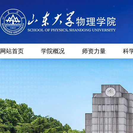
网站首页
学院概况
师资力量
科