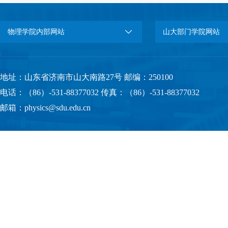
物理学院内部网站
山大部门学院网站
地址：山东省济南市山大南路27号 邮编：250100
电话：（86）-531-88377032 传真：（86）-531-88377032
邮箱：physics@sdu.edu.cn