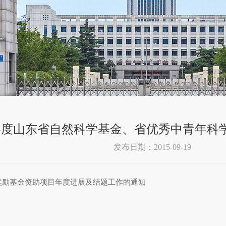
5年度山东省自然科学基金、省优秀中青年
发布日期：2015-09-19
研奖励基金资助项目年度进展及结题工作的通知