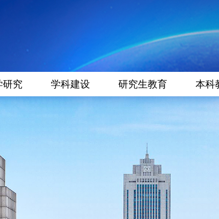
学研究
学科建设
研究生教育
本科