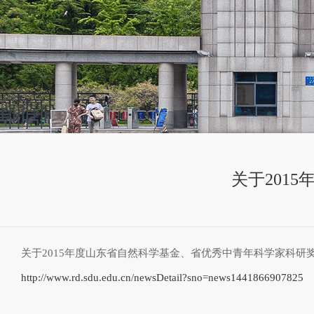
关于201
关于2015年度山东省自然科学基金、省优秀中青年科学家科
http://www.rd.sdu.edu.cn/newsDetail?sno=news1441866907825