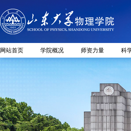
网站首页
学院概况
师资力量
科