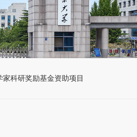
科学家科研奖励基金资助项目