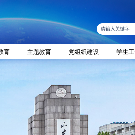
教育
主题教育
党组织建设
学生工