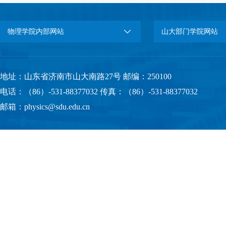
物理学院内部网站
山大部门学院网站
地址：山东省济南市山大南路27号 邮编：250100
电话：（86）-531-88377032 传真：（86）-531-88377032
邮箱：physics@sdu.edu.cn