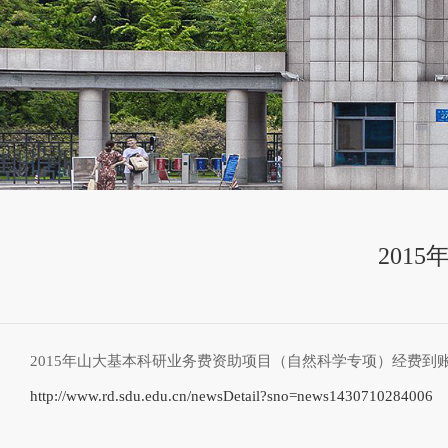
201
2015年山大基本科研业务费资助项目（自然科学专项）经费到
http://www.rd.sdu.edu.cn/newsDetail?sno=news1430710284006