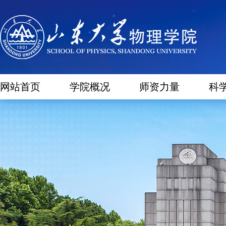
网站首页
学院概况
师资力量
科