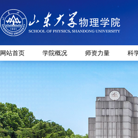
网站首页
学院概况
师资力量
科