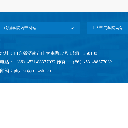
物理学院内部网站
山大部门学院网站
地址：山东省济南市山大南路27号 邮编：250100
电话：（86）-531-88377032 传真：（86）-531-88377032
邮箱：physics@sdu.edu.cn