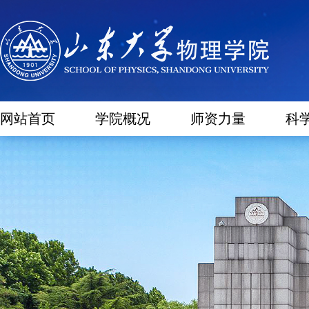
网站首页
学院概况
师资力量
科