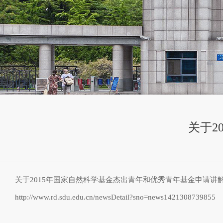
关于2
关于2015年国家自然科学基金杰出青年和优秀青年基金申请讲
http://www.rd.sdu.edu.cn/newsDetail?sno=news1421308739855