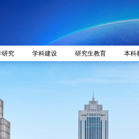
学研究
学科建设
研究生教育
本科