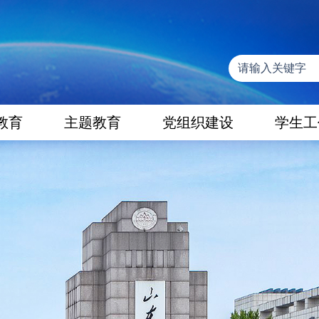
教育
主题教育
党组织建设
学生工