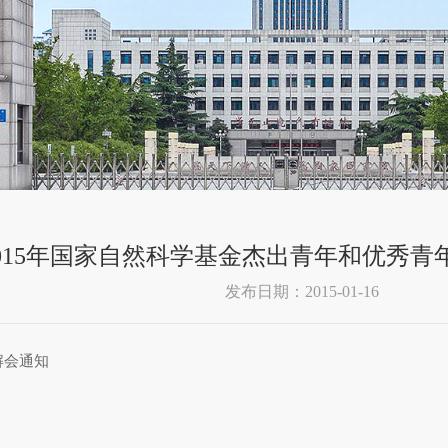
015年国家自然科学基金杰出青年和优秀
发布日期：2015-01-16
解会通知