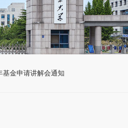
青年基金申请讲解会通知