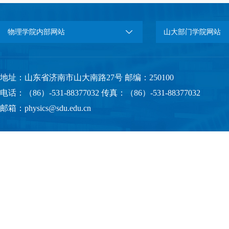
物理学院内部网站
山大部门学院网站
地址：山东省济南市山大南路27号 邮编：250100
电话：（86）-531-88377032 传真：（86）-531-88377032
邮箱：physics@sdu.edu.cn