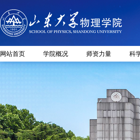
网站首页
学院概况
师资力量
科