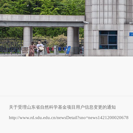
关于受理山东省自然科学基金项目用户信息变更的通知
http://www.rd.sdu.edu.cn/newsDetail?sno=news1421200020678