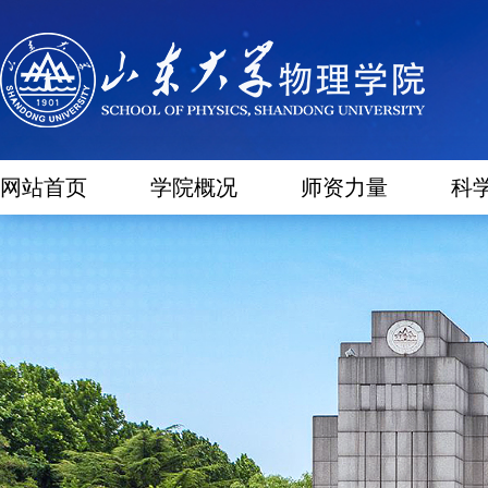
网站首页
学院概况
师资力量
科