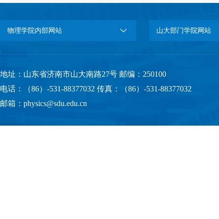
物理学院内部网站
山大部门学院网站
地址：山东省济南市山大南路27号 邮编：250100
电话：（86）-531-88377032 传真：（86）-531-88377032
邮箱：physics@sdu.edu.cn