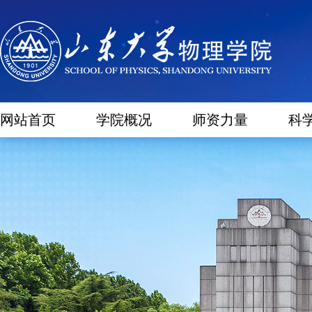
网站首页
学院概况
师资力量
科