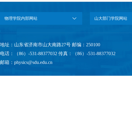
物理学院内部网站
山大部门学院网站
地址：山东省济南市山大南路27号 邮编：250100
电话：（86）-531-88377032 传真：（86）-531-88377032
邮箱：physics@sdu.edu.cn