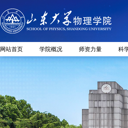
网站首页
学院概况
师资力量
科