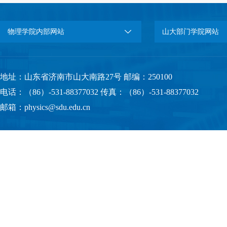
物理学院内部网站
山大部门学院网站
地址：山东省济南市山大南路27号 邮编：250100
电话：（86）-531-88377032 传真：（86）-531-88377032
邮箱：physics@sdu.edu.cn