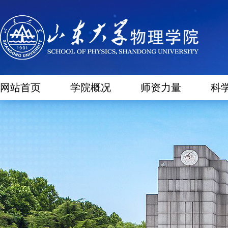
网站首页
学院概况
师资力量
科