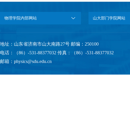
物理学院内部网站
山大部门学院网站
地址：山东省济南市山大南路27号 邮编：250100
电话：（86）-531-88377032 传真：（86）-531-88377032
邮箱：physics@sdu.edu.cn