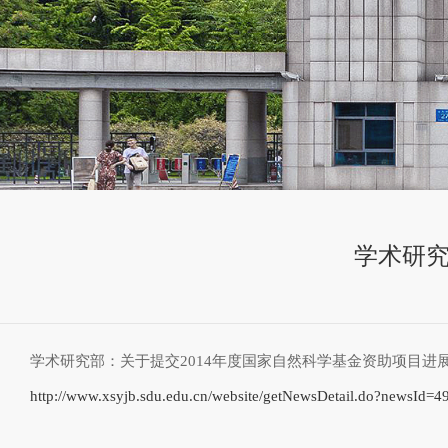
学术研究
学术研究部：关于提交2014年度国家自然科学基金资助项目进
http://www.xsyjb.sdu.edu.cn/website/getNewsDetail.do?newsId=4