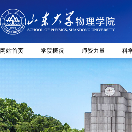
网站首页
学院概况
师资力量
科