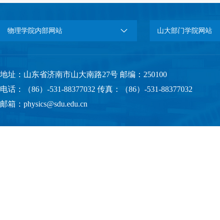
物理学院内部网站
山大部门学院网站
地址：山东省济南市山大南路27号 邮编：250100
电话：（86）-531-88377032 传真：（86）-531-88377032
邮箱：physics@sdu.edu.cn