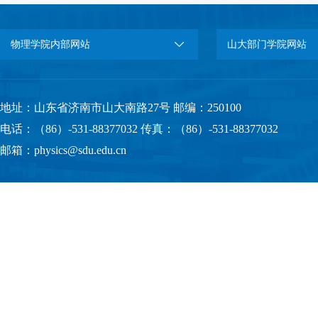
物理学院内部网站
山大部门学院网站
地址：山东省济南市山大南路27号 邮编：250100
电话：（86）-531-88377032 传真：（86）-531-88377032
邮箱：physics@sdu.edu.cn