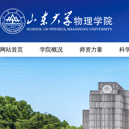
网站首页
学院概况
师资力量
科