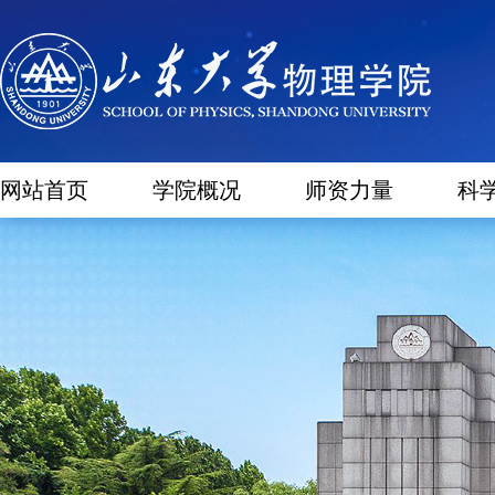
网站首页
学院概况
师资力量
科