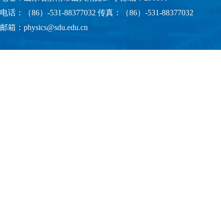
电话：（86）-531-88377032 传真：（86）-531-88377032
邮箱：physics@sdu.edu.cn