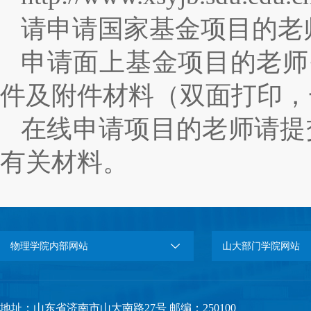
请申请国家基金项目的老师
申请面上基金项目的老师
件及附件材料（双面打印，
在线申请项目的老师请提
有关材料。
物理学院内部网站
山大部门学院网站
地址：山东省济南市山大南路27号 邮编：250100