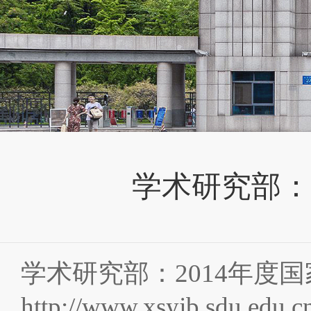
学术研究部：
学术研究部：2014年度
http://www.xsyjb.sdu.edu.