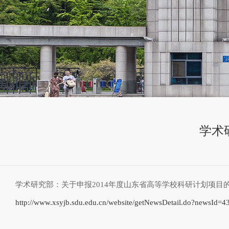
学术
学术研究部：关于申报2014年度山东省高等学校科研计划项目
http://www.xsyjb.sdu.edu.cn/website/getNewsDetail.do?newsId=4