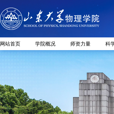
网站首页
学院概况
师资力量
科