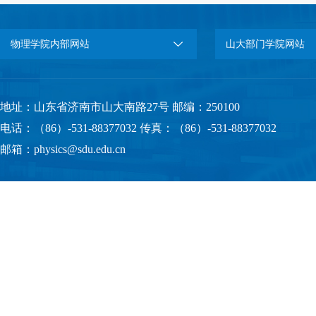
物理学院内部网站
山大部门学院网站
地址：山东省济南市山大南路27号 邮编：250100
电话：（86）-531-88377032 传真：（86）-531-88377032
邮箱：physics@sdu.edu.cn