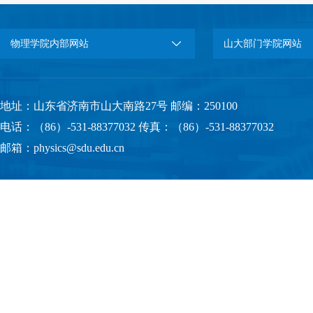
物理学院内部网站
山大部门学院网站
地址：山东省济南市山大南路27号 邮编：250100
电话：（86）-531-88377032 传真：（86）-531-88377032
邮箱：physics@sdu.edu.cn