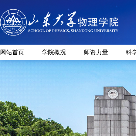
网站首页
学院概况
师资力量
科