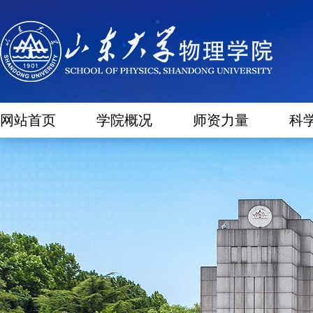
网站首页
学院概况
师资力量
科