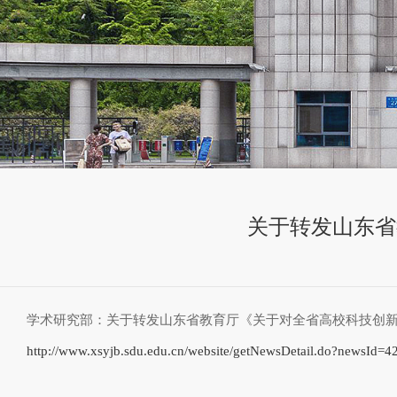
关于转发山东省
学术研究部：关于转发山东省教育厅《关于对全省高校科技创新
http://www.xsyjb.sdu.edu.cn/website/getNewsDetail.do?newsId=4