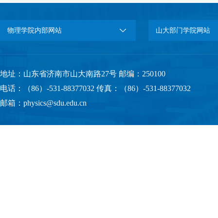
物理学院内部网站
山大部门学院网站
地址：山东省济南市山大南路27号 邮编：250100
电话：（86）-531-88377032 传真：（86）-531-88377032
邮箱：physics@sdu.edu.cn