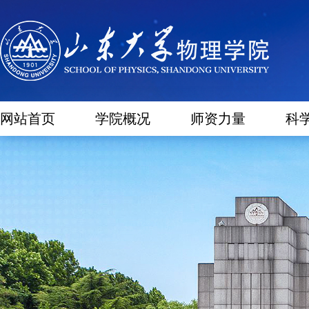
网站首页
学院概况
师资力量
科