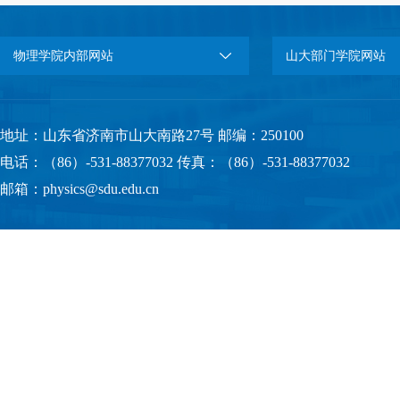
物理学院内部网站
山大部门学院网站
地址：山东省济南市山大南路27号 邮编：250100
电话：（86）-531-88377032 传真：（86）-531-88377032
邮箱：physics@sdu.edu.cn