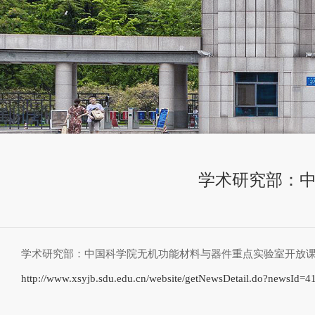
学术研究部：中
学术研究部：中国科学院无机功能材料与器件重点实验室开放课题
http://www.xsyjb.sdu.edu.cn/website/getNewsDetail.do?newsId=4