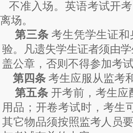
不准入场。英语考试开考
离场。
第三条
考生凭学生证和
验。凡遗失学生证者须由学
盖公章，否则不得参加考
第四条
考生应服从监考
第五条
开考前，考生应
用品；开卷考试时，考生
其它物品
须按照监考人员