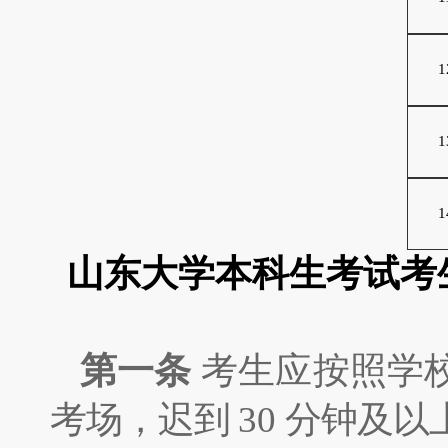
1
1
1
山东大学本科生考试考
第一条
考生应按照学
考场，迟到
30
分钟及以