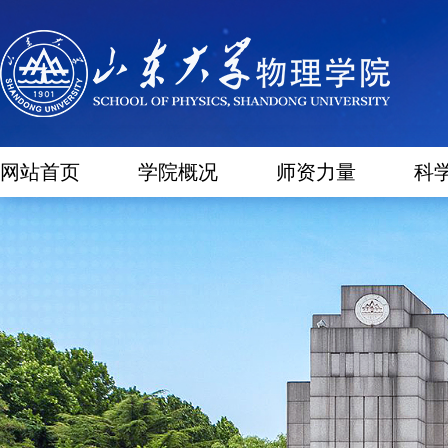
网站首页
学院概况
师资力量
科