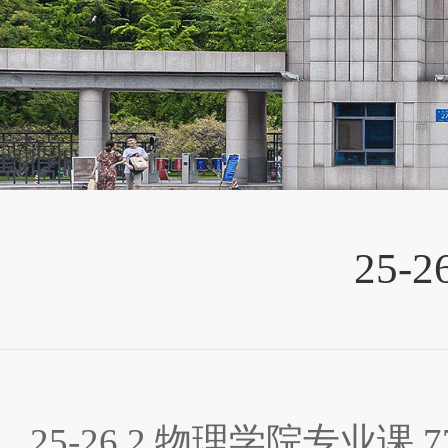
25-
25-26.2 物理学院专业课