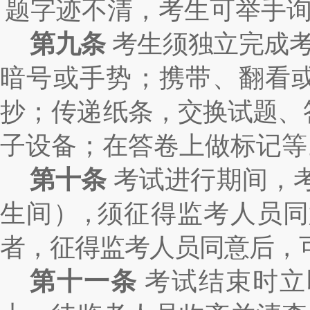
题字迹不清，考生可举手
第九条
考生须独立完成
暗号或手势；携带、翻看
抄；传递
纸条，交换试题、
子设备；在答卷上做标记等
第十条
考试进行期间，
生间
），
须征得监考人员同
者，征得监考人员同意后，
第十一条
考试结束时立