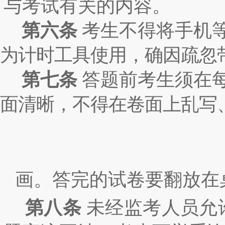
与考试有关的内容。
第六条
考生不得将手机
为计时工具使用，确因疏忽
第七条
答题前考生须在
面清晰，不得在卷面上乱写
画。答完的试卷要翻放在
第八条
未经监考人员允