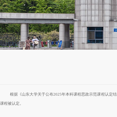
根据《山东大学关于公布2025年本科课程思政示范课程认定结
课程被认定。