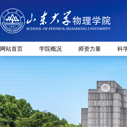
网站首页
学院概况
师资力量
科