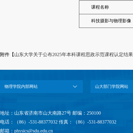
课程名称
科技摄影与物理影像
附件【
山东大学关于公布2025年本科课程思政示范课程认定结果的通知
物理学院内部网站
山大部门学院网站
地址：山东省济南市山大南路27号 邮编：250100
电话：（86）-531-88377032 传真：（86）-531-88377032
邮箱：physics@sdu.edu.cn