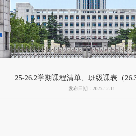
25-26.2学期课程清单、班级课表（26.
发布日期：2025-12-11