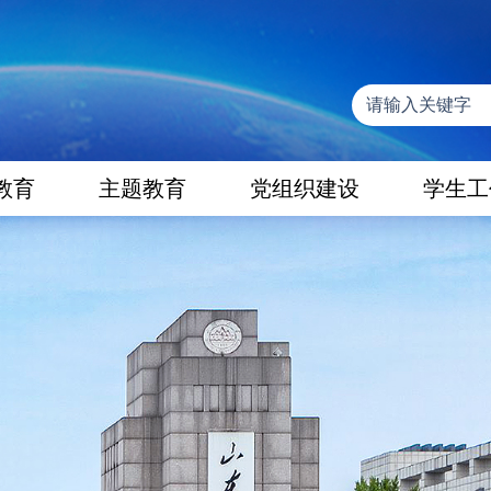
教育
主题教育
党组织建设
学生工