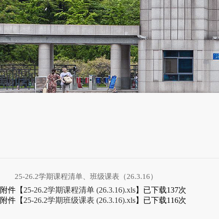
25-26.2学期课程清单、班级课表（26.3.16）
附件【
25-26.2学期课程清单 (26.3.16).xls
】已下载
137
次
附件【
25-26.2学期班级课表 (26.3.16).xls
】已下载
116
次