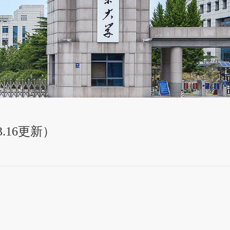
3.16更新）