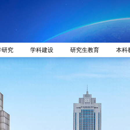
学研究
学科建设
研究生教育
本科