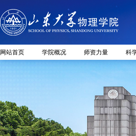
网站首页
学院概况
师资力量
科