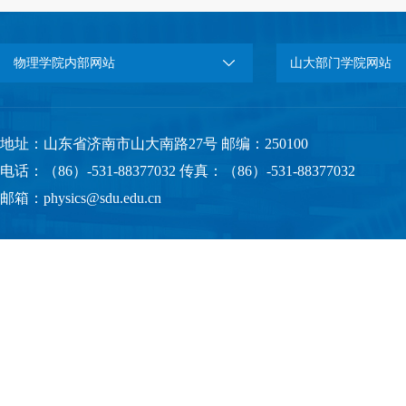
物理学院内部网站
山大部门学院网站
地址：山东省济南市山大南路27号 邮编：250100
电话：（86）-531-88377032 传真：（86）-531-88377032
邮箱：physics@sdu.edu.cn