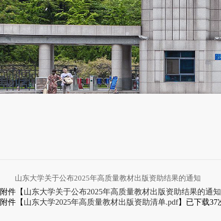
山东大学关于公布2025年高质量教材出版资助结果的通知
附件【
山东大学关于公布2025年高质量教材出版资助结果的通知.p
附件【
山东大学2025年高质量教材出版资助清单.pdf
】已下载
37