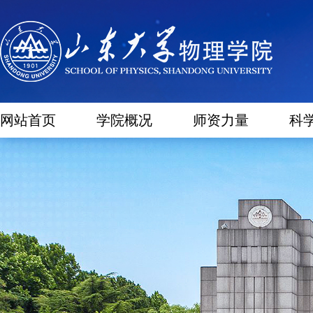
网站首页
学院概况
师资力量
科